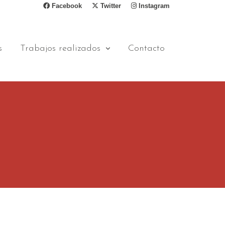
Facebook
Twitter
Instagram
s
Trabajos realizados
Contacto