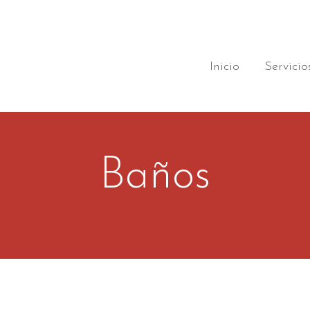
Inicio
Servicio
Baños